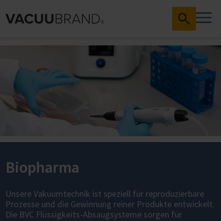
Biopharma
Unsere Vakuumtechnik ist speziell für reproduzierbare
Prozesse und die Gewinnung reiner Produkte entwickelt.
Die BVC Flüssigkeits-Absaugsysteme sorgen für