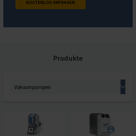
KOSTENLOS ANFRAGEN
Produkte