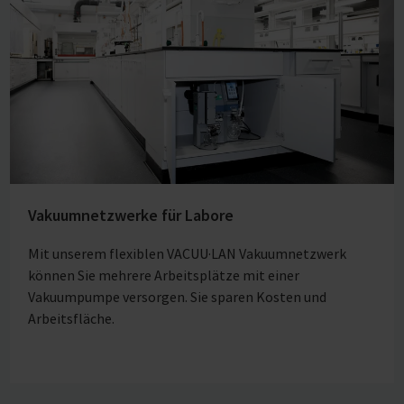
Vakuumnetzwerke für Labore
Mit unserem flexiblen VACUU·LAN Vakuumnetzwerk
können Sie mehrere Arbeitsplätze mit einer
Vakuumpumpe versorgen. Sie sparen Kosten und
Arbeitsfläche.