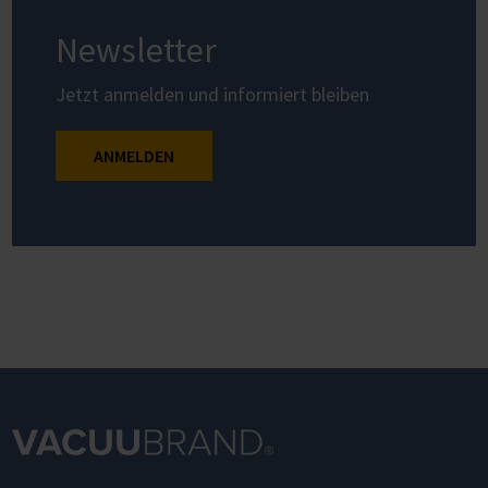
Newsletter
Jetzt anmelden und informiert bleiben
ANMELDEN