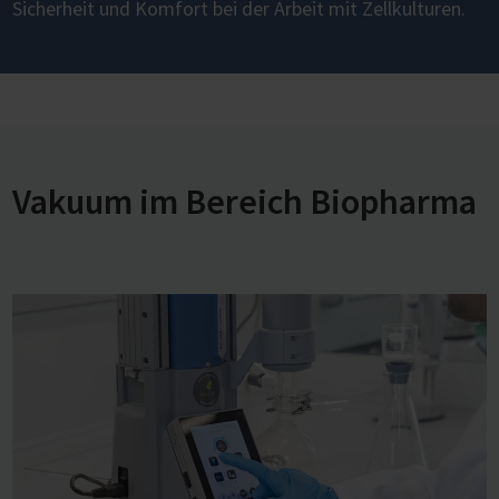
Sicherheit und Komfort bei der Arbeit mit Zellkulturen.
Vakuum im Bereich Biopharma