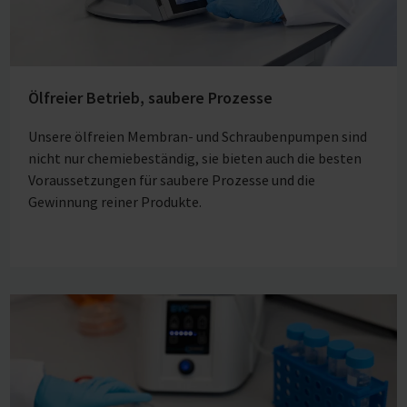
Ölfreier Betrieb, saubere Prozesse
Unsere ölfreien Membran- und Schraubenpumpen sind
nicht nur chemiebeständig, sie bieten auch die besten
Voraussetzungen für saubere Prozesse und die
Gewinnung reiner Produkte.