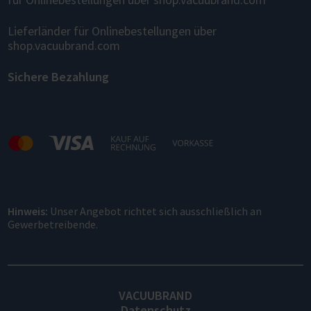
Lieferländer für Onlinebestellungen über
shop.vacuubrand.com
Sichere Bezahlung
Hinweis:
Unser Angebot richtet sich ausschließlich an
Gewerbetreibende.
VACUUBRAND
Datenschutz