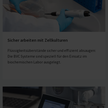
Sicher arbeiten mit Zellkulturen
Flüssigkeitsüberstände sicher und effizient absaugen:
Die BVC Systeme sind speziell für den Einsatz im
biochemischen Labor ausgelegt.