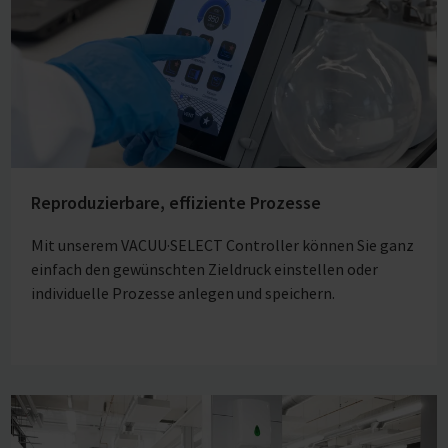
Reproduzierbare, effiziente Prozesse
Mit unserem VACUU·SELECT Controller können Sie ganz
einfach den gewünschten Zieldruck einstellen oder
individuelle Prozesse anlegen und speichern.