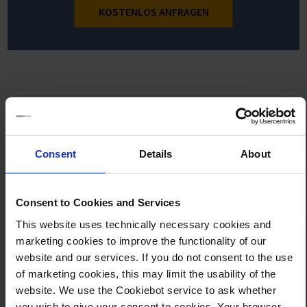
KOSTENLOS ANFRAGEN
Anwendungen
Consent
Details
About
Consent to Cookies and Services
This website uses technically necessary cookies and
marketing cookies to improve the functionality of our
website and our services. If you do not consent to the use
of marketing cookies, this may limit the usability of the
website. We use the Cookiebot service to ask whether
you wish to give your consent to cookies. Your browser