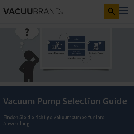
Vacuum Pump Selection Guide
Finden Sie die richtige Vakuumpumpe für Ihre
Anwendung