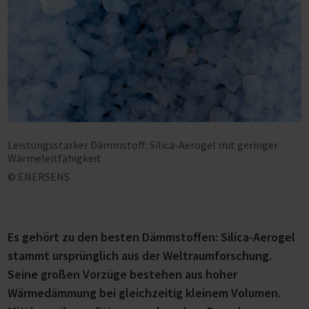
Leistungsstarker Dämmstoff: Silica-Aerogel mit geringer
Wärmeleitfähigkeit
© ENERSENS
Es gehört zu den besten Dämmstoffen: Silica-Aerogel
stammt ursprünglich aus der Weltraumforschung.
Seine großen Vorzüge bestehen aus hoher
Wärmedämmung bei gleichzeitig kleinem Volumen.