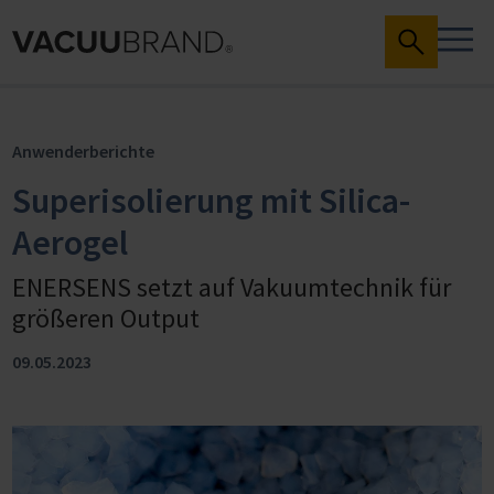
Anwenderberichte
Superisolierung mit Silica-
Aerogel
ENERSENS setzt auf Vakuumtechnik für
größeren Output
09.05.2023