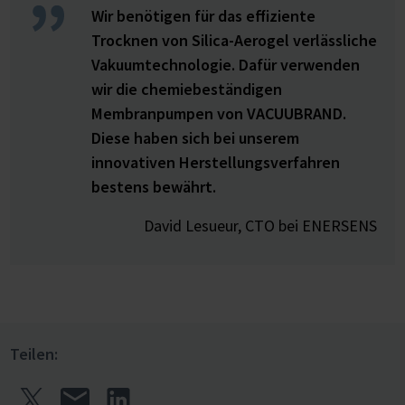
Wir benötigen für das effiziente
Trocknen von Silica-Aerogel verlässliche
Vakuumtechnologie. Dafür verwenden
wir die chemiebeständigen
Membranpumpen von VACUUBRAND.
Diese haben sich bei unserem
innovativen Herstellungsverfahren
bestens bewährt.
David Lesueur, CTO bei ENERSENS
Teilen: