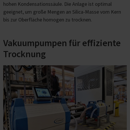
hohen Kondensationssäule. Die Anlage ist optimal
geeignet, um große Mengen an Silica-Masse vom Kern
bis zur Oberfläche homogen zu trocknen.
Vakuumpumpen für effiziente
Trocknung