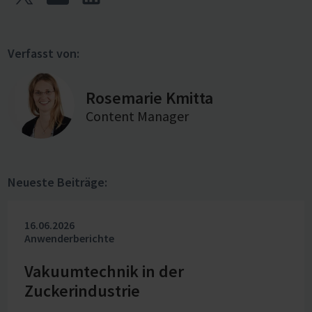
Verfasst von:
Rosemarie Kmitta
Content Manager
Neueste Beiträge:
16.06.2026
Anwenderberichte
Vakuumtechnik in der
Zuckerindustrie