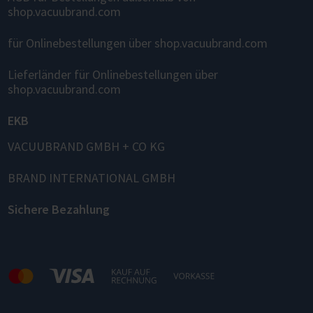
shop.vacuubrand.com
für Onlinebestellungen über shop.vacuubrand.com
Lieferländer für Onlinebestellungen über
shop.vacuubrand.com
EKB
VACUUBRAND GMBH + CO KG
BRAND INTERNATIONAL GMBH
Sichere Bezahlung