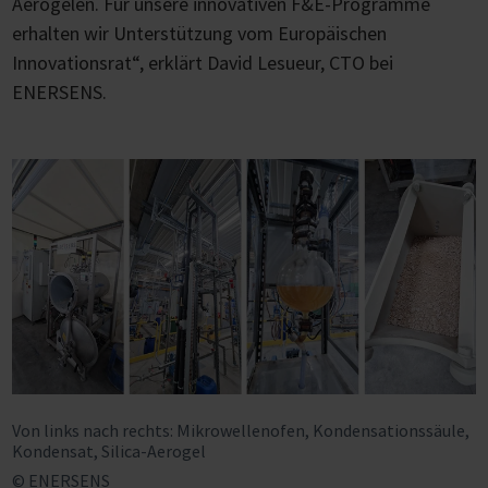
Aerogelen. Für unsere innovativen F&E-Programme
erhalten wir Unterstützung vom Europäischen
Innovationsrat“, erklärt David Lesueur, CTO bei
ENERSENS.
Von links nach rechts: Mikrowellenofen, Kondensationssäule,
Kondensat, Silica-Aerogel
© ENERSENS