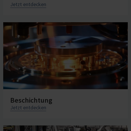
Jetzt entdecken
Beschichtung
Jetzt entdecken