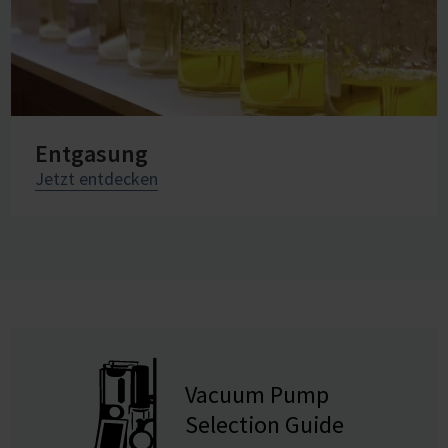
Entgasung
Jetzt entdecken
Vacuum Pump
Selection Guide