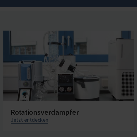
Rotationsverdampfer
Jetzt entdecken