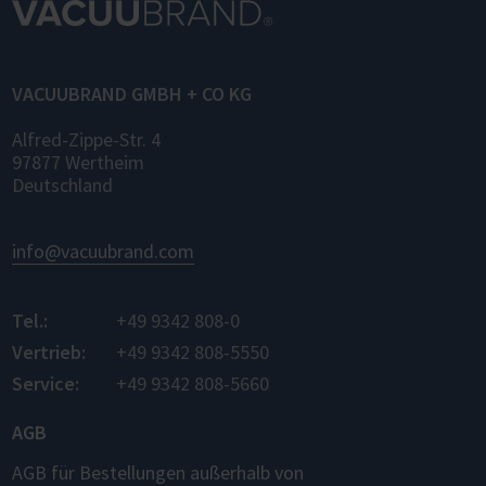
VACUUBRAND GMBH + CO KG
Alfred-Zippe-Str. 4
97877 Wertheim
Deutschland
info@vacuubrand.com
Tel.:
+49 9342 808-0
Vertrieb:
+49 9342 808-5550
Service:
+49 9342 808-5660
AGB
AGB für Bestellungen außerhalb von