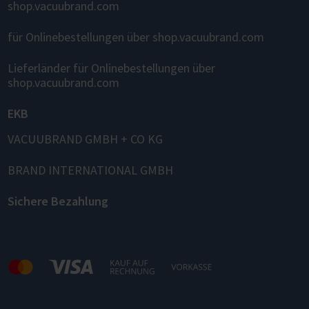
shop.vacuubrand.com
für Onlinebestellungen über shop.vacuubrand.com
Lieferländer für Onlinebestellungen über
shop.vacuubrand.com
EKB
VACUUBRAND GMBH + CO KG
BRAND INTERNATIONAL GMBH
Sichere Bezahlung