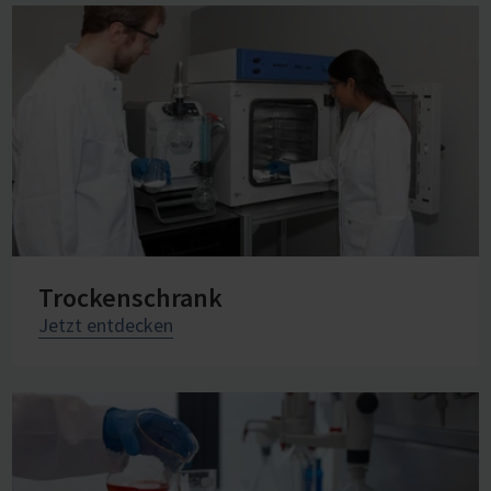
Trockenschrank
Jetzt entdecken