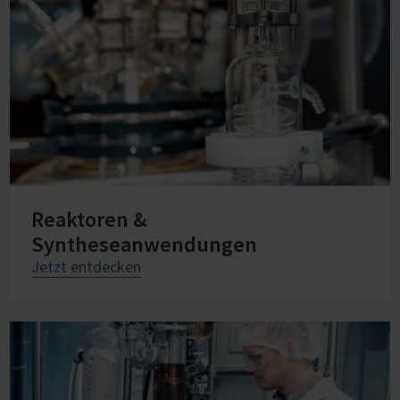
Reaktoren &
Syntheseanwendungen
Jetzt entdecken