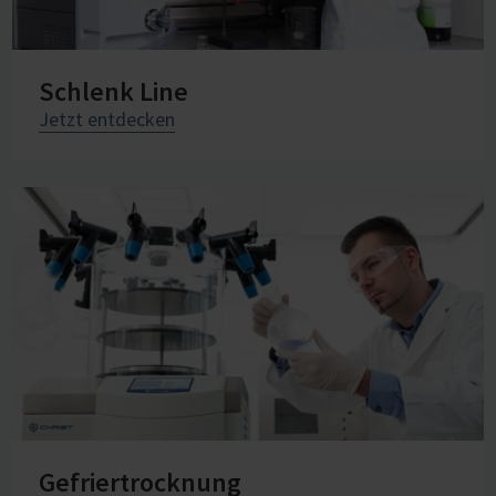
Schlenk Line
Jetzt entdecken
Gefriertrocknung