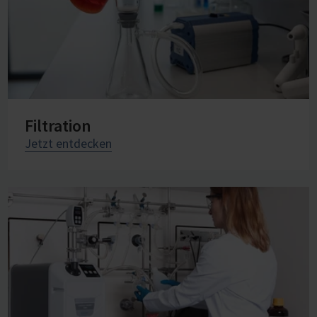
Filtration
Jetzt entdecken