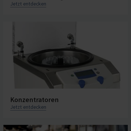
Jetzt entdecken
Konzentratoren
Jetzt entdecken