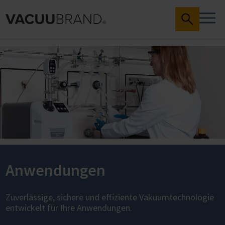
Anwendungen
Zuverlässige, sichere und effiziente Vakuumtechnologie
entwickelt für Ihre Anwendungen.