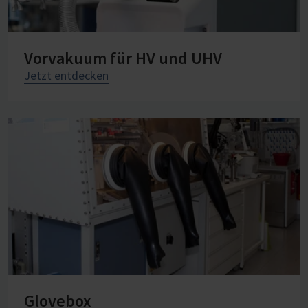
Vorvakuum für HV und UHV
Jetzt entdecken
Glovebox