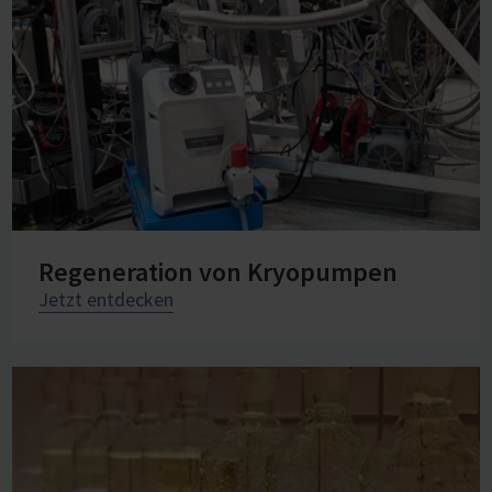
Regeneration von Kryopumpen
Jetzt entdecken