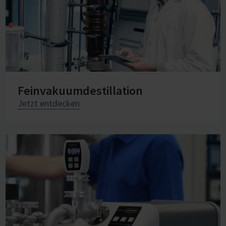
Feinvakuumdestillation
Jetzt entdecken