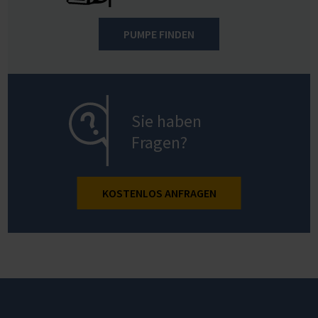
PUMPE FINDEN
Sie haben
Fragen?
KOSTENLOS ANFRAGEN