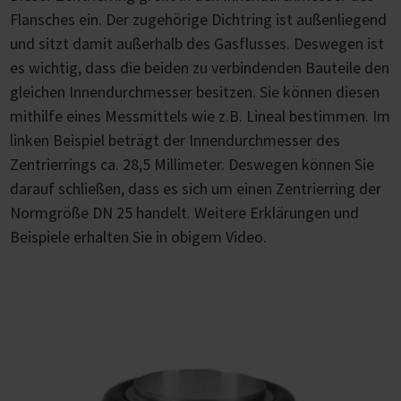
Flansches ein. Der zugehörige Dichtring ist außenliegend
und sitzt damit außerhalb des Gasflusses. Deswegen ist
es wichtig, dass die beiden zu verbindenden Bauteile den
gleichen Innendurchmesser besitzen. Sie können diesen
mithilfe eines Messmittels wie z.B. Lineal bestimmen. Im
linken Beispiel beträgt der Innendurchmesser des
Zentrierrings ca. 28,5 Millimeter. Deswegen können Sie
darauf schließen, dass es sich um einen Zentrierring der
Normgröße DN 25 handelt. Weitere Erklärungen und
Beispiele erhalten Sie in obigem Video.