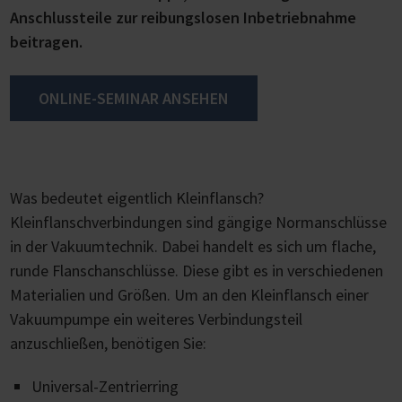
Anschlussteile zur reibungslosen Inbetriebnahme
beitragen.
ONLINE-SEMINAR ANSEHEN
Was bedeutet eigentlich Kleinflansch?
Kleinflanschverbindungen sind gängige Normanschlüsse
in der Vakuumtechnik. Dabei handelt es sich um flache,
runde Flanschanschlüsse. Diese gibt es in verschiedenen
Materialien und Größen. Um an den Kleinflansch einer
Vakuumpumpe ein weiteres Verbindungsteil
anzuschließen, benötigen Sie:
Universal-Zentrierring