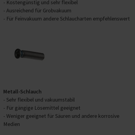
- Kostengünstig und sehr flexibel
- Ausreichend für Grobvakuum
- Für Feinvakuum andere Schlaucharten empfehlenswert
Metall-Schlauch
- Sehr flexibel und vakuumstabil
- Für gängige Lösemittel geeignet
- Weniger geeignet für Säuren und andere korrosive
Medien