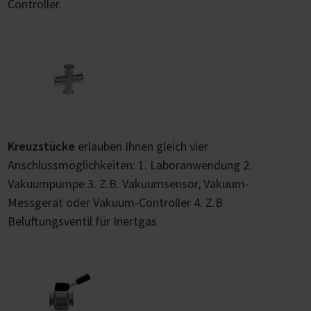
Controller.
Kreuzstücke
erlauben Ihnen gleich vier
Anschlussmöglichkeiten: 1. Laboranwendung 2.
Vakuumpumpe 3. Z.B. Vakuumsensor, Vakuum-
Messgerät oder Vakuum-Controller 4. Z.B.
Belüftungsventil für Inertgas