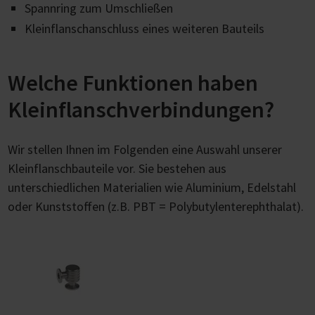
Spannring zum Umschließen
Kleinflanschanschluss eines weiteren Bauteils
Welche Funktionen haben
Kleinflanschverbindungen?
Wir stellen Ihnen im Folgenden eine Auswahl unserer
Kleinflanschbauteile vor. Sie bestehen aus
unterschiedlichen Materialien wie Aluminium, Edelstahl
oder Kunststoffen (z.B. PBT = Polybutylenterephthalat).