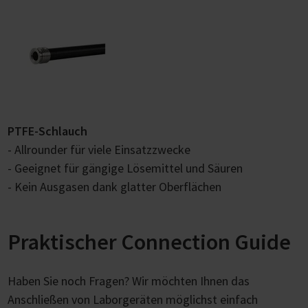
PTFE-Schlauch
- Allrounder für viele Einsatzzwecke
- Geeignet für gängige Lösemittel und Säuren
- Kein Ausgasen dank glatter Oberflächen
Praktischer Connection Guide
Haben Sie noch Fragen? Wir möchten Ihnen das
Anschließen von Laborgeräten möglichst einfach