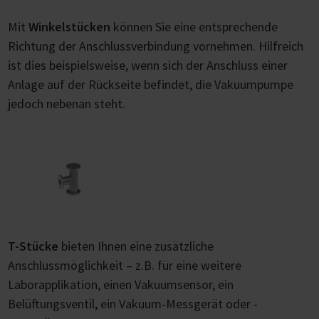
Mit
Winkelstücken
können Sie eine entsprechende
Richtung der Anschlussverbindung vornehmen. Hilfreich
ist dies beispielsweise, wenn sich der Anschluss einer
Anlage auf der Rückseite befindet, die Vakuumpumpe
jedoch nebenan steht.
T-Stücke
bieten Ihnen eine zusätzliche
Anschlussmöglichkeit – z.B. für eine weitere
Laborapplikation, einen Vakuumsensor, ein
Belüftungsventil, ein Vakuum-Messgerät oder -