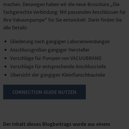
machen. Deswegen haben wir die neue Broschüre „Die
fachgerechte Verbindung: Mit passenden Anschlüssen für
Ihre Vakuumpumpe“ für Sie entwickelt. Darin finden Sie
alle Details:
Gliederung nach gängigen Laboranwendungen
Anschlussgrößen gängiger Hersteller
Vorschläge für Pumpen von VACUUBRAND
Vorschläge für entsprechende Anschlussteile
Übersicht der gängigen Kleinflanschbauteile
CONNECTION GUIDE NUTZEN
Der Inhalt dieses Blogbeitrags wurde aus einem