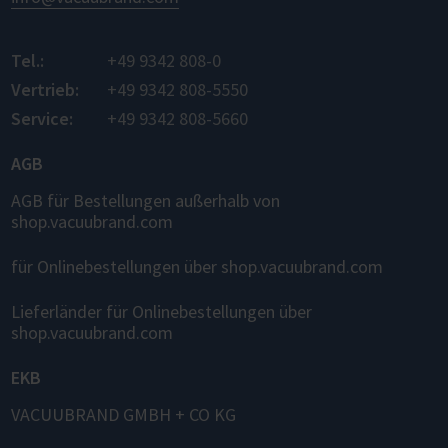
Tel.:
+49 9342 808-0
Vertrieb:
+49 9342 808-5550
Service:
+49 9342 808-5660
AGB
AGB für Bestellungen außerhalb von
shop.vacuubrand.com
für Onlinebestellungen über shop.vacuubrand.com
Lieferländer für Onlinebestellungen über
shop.vacuubrand.com
EKB
VACUUBRAND GMBH + CO KG