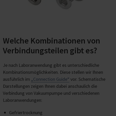
Welche Kombinationen von
Verbindungsteilen gibt es?
Je nach Laboranwendung gibt es unterschiedliche
Kombinationsmöglichkeiten. Diese stellen wir Ihnen
ausführlich im
„Connection Guide“
vor. Schematische
Darstellungen zeigen Ihnen dabei anschaulich die
Verbindung von Vakuumpumpe und verschiedenen
Laboranwendungen:
Gefriertrocknung