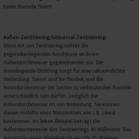
beide Bauteile fixiert.
Außen-Zentrierring/Universal-Zentrierring:
Diese Art von Zentrierring richtet die
gegenüberliegenden Anschlüsse an ihrem
Außendurchmesser gegeneinander aus. Der
innenliegende Dichtring sorgt für eine vakuumdichte
Verbindung. Damit sind Sie flexibel, weil die
Innendurchmesser der beiden zu verbindenden Bauteile
unterschiedlich sein dürfen. Lediglich der
Außendurchmesser ist von Bedeutung. Sie können
diesen mithilfe eines Messmittels wie z.B. Lineal
bestimmen. Im linken Beispiel beträgt der
Außendurchmesser des Zentrierrings 40 Millimeter. Das
entspricht einem Kleinflansch von DN 25. Weitere