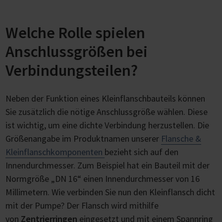
Welche Rolle spielen
Anschlussgrößen bei
Verbindungsteilen?
Neben der Funktion eines Kleinflanschbauteils können
Sie zusätzlich die nötige Anschlussgröße wählen. Diese
ist wichtig, um eine dichte Verbindung herzustellen. Die
Größenangabe im Produktnamen unserer
Flansche &
Kleinflanschkomponenten
bezieht sich auf den
Innendurchmesser. Zum Beispiel hat ein Bauteil mit der
Normgröße „DN 16“ einen Innendurchmesser von 16
Millimetern. Wie verbinden Sie nun den Kleinflansch dicht
mit der Pumpe? Der Flansch wird mithilfe
von
Zentrierringen
eingesetzt und mit einem Spannring