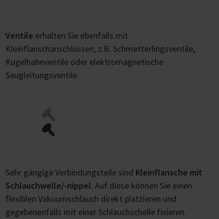
Ventile
erhalten Sie ebenfalls mit
Kleinflanschanschlüssen, z.B. Schmetterlingsventile,
Kugelhahnventile oder elektromagnetische
Saugleitungsventile.
Sehr gängige Verbindungsteile sind
Kleinflansche mit
Schlauchwelle/-nippel
. Auf diese können Sie einen
flexiblen Vakuumschlauch direkt platzieren und
gegebenenfalls mit einer Schlauchschelle fixieren.