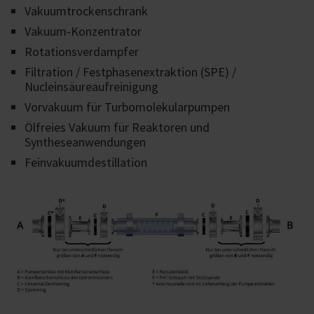
Vakuumtrockenschrank
Vakuum-Konzentrator
Rotationsverdampfer
Filtration / Festphasenextraktion (SPE) /
Nucleinsäureaufreinigung
Vorvakuum für Turbomolekularpumpen
Ölfreies Vakuum für Reaktoren und
Syntheseanwendungen
Feinvakuumdestillation