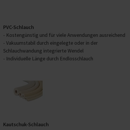
PVC-Schlauch
- Kostengünstig und für viele Anwendungen ausreichend
- Vakuumstabil durch eingelegte oder in der
Schlauchwandung integrierte Wendel
- Individuelle Länge durch Endlosschlauch
Kautschuk-Schlauch