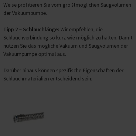
Weise profitieren Sie vom größtmöglichen Saugvolumen
der Vakuumpumpe.
Tipp 2 – Schlauchlänge:
Wir empfehlen, die
Schlauchverbindung so kurz wie möglich zu halten. Damit
nutzen Sie das mögliche Vakuum und Saugvolumen der
Vakuumpumpe optimal aus.
Darüber hinaus können spezifische Eigenschaften der
Schlauchmaterialien entscheidend sein: