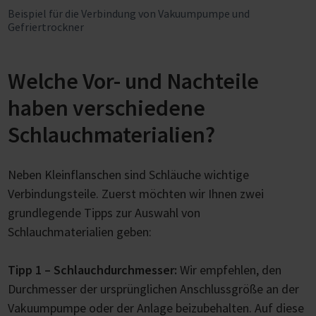
Beispiel für die Verbindung von Vakuumpumpe und
Gefriertrockner
Welche Vor- und Nachteile
haben verschiedene
Schlauchmaterialien?
Neben Kleinflanschen sind Schläuche wichtige
Verbindungsteile. Zuerst möchten wir Ihnen zwei
grundlegende Tipps zur Auswahl von
Schlauchmaterialien geben:
Tipp 1 – Schlauchdurchmesser:
Wir empfehlen, den
Durchmesser der ursprünglichen Anschlussgröße an der
Vakuumpumpe oder der Anlage beizubehalten. Auf diese