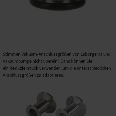
Stimmen Vakuum-Anschlussgrößen von Laborgerät und
Vakuumpumpe nicht überein? Dann können Sie
ein
Reduzierstück
verwenden, um die unterschiedlichen
Anschlussgrößen zu adaptieren.