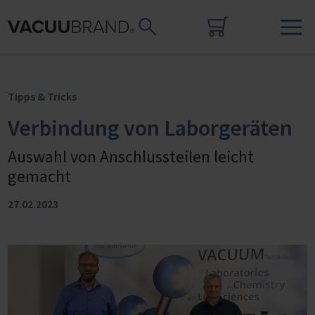
Tipps & Tricks
Verbindung von Laborgeräten
Auswahl von Anschlussteilen leicht
gemacht
27.02.2023