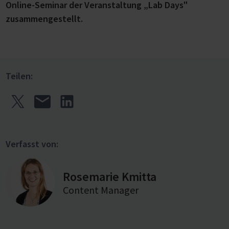
Online-Seminar der Veranstaltung „Lab Days"
zusammengestellt.
Teilen:
Verfasst von:
Rosemarie Kmitta
Content Manager