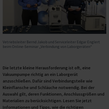
Vetriebsleiter Bernd Jakob und Serviceleiter Edgar Englert
beim Online-Seminar „Verbindung von Laborgeräten“
Die letzte kleine Herausforderung ist oft, eine
Vakuumpumpe richtig an ein Laborgerät
anzuschließen. Dafür sind Verbindungsteile wie
Kleinflansche und Schläuche notwendig. Bei der
Auswahl gilt, deren Funktionen, Anschlussgrößen und
Materialien zu berücksichtigen. Lesen Sie jetzt
Informationen und Tipps, wie die richtigen