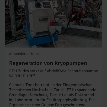
Anwenderberichte
Regeneration von Kryopumpen
ETH Zürich setzt auf abriebfreie Schraubenpumpe
VACUU·PURE®
Clemens Todt betreibt an der Eidgenössischen
Technischen Hochschule Zürich (ETH) spannende
Grundlagenforschung. Dort ist er als Doktorand
im Laboratorium für Festkörperphysik tätig. Die
Ergebnisse seiner Gruppe Fortgeschrittene