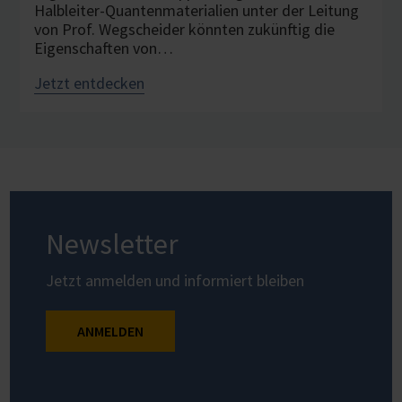
Halbleiter-Quantenmaterialien unter der Leitung
von Prof. Wegscheider könnten zukünftig die
Eigenschaften von…
Jetzt entdecken
Newsletter
Jetzt anmelden und informiert bleiben
ANMELDEN