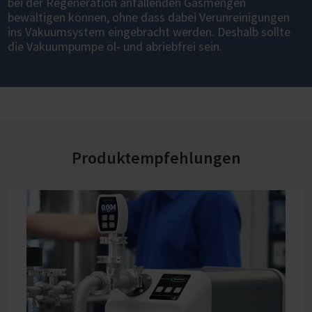
bei der Regeneration anfallenden Gasmengen
bewältigen können, ohne dass dabei Verunreinigungen
ins Vakuumsystem eingebracht werden. Deshalb sollte
die Vakuumpumpe öl- und abriebfrei sein.
Produktempfehlungen