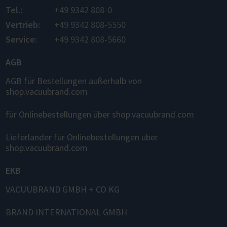
Tel.:
+49 9342 808-0
Vertrieb:
+49 9342 808-5550
Service:
+49 9342 808-5660
AGB
AGB für Bestellungen außerhalb von
shop.vacuubrand.com
für Onlinebestellungen über shop.vacuubrand.com
Lieferländer für Onlinebestellungen über
shop.vacuubrand.com
EKB
VACUUBRAND GMBH + CO KG
BRAND INTERNATIONAL GMBH