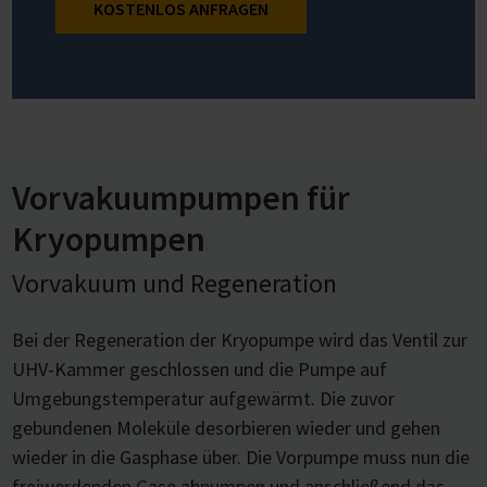
KOSTENLOS ANFRAGEN
Vorvakuumpumpen für
Kryopumpen
Vorvakuum und Regeneration
Bei der Regeneration der Kryopumpe wird das Ventil zur
UHV-Kammer geschlossen und die Pumpe auf
Umgebungstemperatur aufgewärmt. Die zuvor
gebundenen Moleküle desorbieren wieder und gehen
wieder in die Gasphase über. Die Vorpumpe muss nun die
freiwerdenden Gase abpumpen und anschließend das