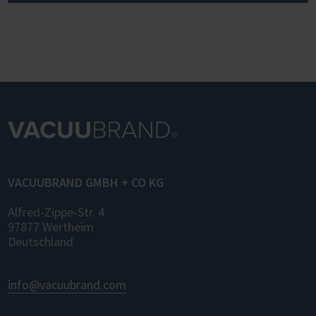
VACUUBRAND GMBH + CO KG
Alfred-Zippe-Str. 4
97877 Wertheim
Deutschland
info@vacuubrand.com