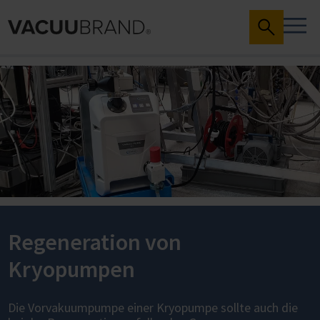
Regeneration von
Kryopumpen
Die Vorvakuumpumpe einer Kryopumpe sollte auch die