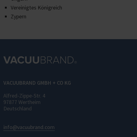
Vereinigtes Königreich
Zypern
VACUUBRAND GMBH + CO KG
Alfred-Zippe-Str. 4
97877 Wertheim
Deutschland
info@vacuubrand.com