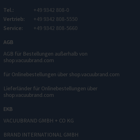
Tel.:
+49 9342 808-0
Vertrieb:
+49 9342 808-5550
Service:
+49 9342 808-5660
AGB
AGB für Bestellungen außerhalb von
shop.vacuubrand.com
für Onlinebestellungen über shop.vacuubrand.com
Lieferländer für Onlinebestellungen über
shop.vacuubrand.com
EKB
VACUUBRAND GMBH + CO KG
BRAND INTERNATIONAL GMBH