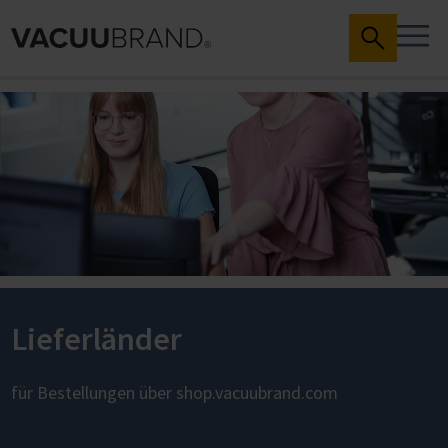
Lieferländer
für Bestellungen über shop.vacuubrand.com