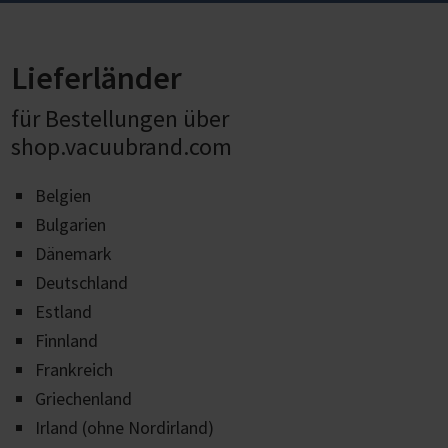
Lieferländer
für Bestellungen über
shop.vacuubrand.com
Belgien
Bulgarien
Dänemark
Deutschland
Estland
Finnland
Frankreich
Griechenland
Irland (ohne Nordirland)