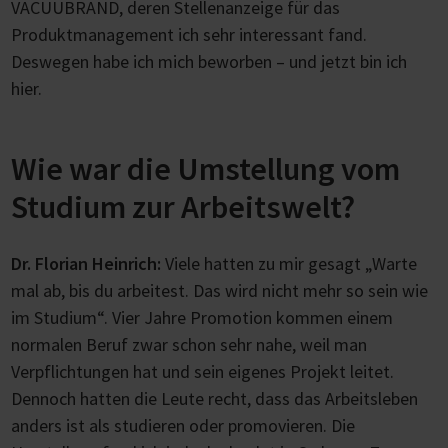
VACUUBRAND, deren Stellenanzeige für das
Produktmanagement ich sehr interessant fand.
Deswegen habe ich mich beworben – und jetzt bin ich
hier.
Wie war die Umstellung vom
Studium zur Arbeitswelt?
Dr. Florian Heinrich:
Viele hatten zu mir gesagt „Warte
mal ab, bis du arbeitest. Das wird nicht mehr so sein wie
im Studium“. Vier Jahre Promotion kommen einem
normalen Beruf zwar schon sehr nahe, weil man
Verpflichtungen hat und sein eigenes Projekt leitet.
Dennoch hatten die Leute recht, dass das Arbeitsleben
anders ist als studieren oder promovieren. Die