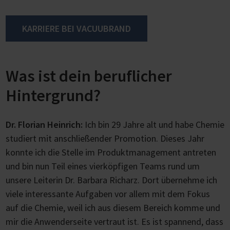
KARRIERE BEI VACUUBRAND
Was ist dein beruflicher
Hintergrund?
Dr. Florian Heinrich:
Ich bin 29 Jahre alt und habe Chemie
studiert mit anschließender Promotion. Dieses Jahr
konnte ich die Stelle im Produktmanagement antreten
und bin nun Teil eines vierköpfigen Teams rund um
unsere Leiterin Dr. Barbara Richarz. Dort übernehme ich
viele interessante Aufgaben vor allem mit dem Fokus
auf die Chemie, weil ich aus diesem Bereich komme und
mir die Anwenderseite vertraut ist. Es ist spannend, dass