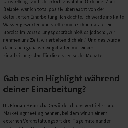
Umstellung fand ich jedoch absolut in Ordnung. Zum
Beispiel war ich total positiv überrascht von der
detaillierten Einarbeitung. Ich dachte, ich werde ins kalte
Wasser geworfen und stellte mich schon darauf ein.
Bereits im Vorstellungsgespräch hieß es jedoch: „Wir
nehmen uns Zeit, wir arbeiten dich ein.“ Und das wurde
dann auch genauso eingehalten mit einem
Einarbeitungsplan für die ersten sechs Monate.
Gab es ein Highlight während
deiner Einarbeitung?
Dr. Florian Heinrich:
Da würde ich das Vertriebs- und
Marketingmeeting nennen, bei dem wir an einem
externen Veranstaltungsort drei Tage miteinander