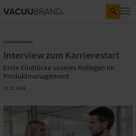
Unternehmen
Interview zum Karrierestart
Erste Eindrücke unseres Kollegen im
Produktmanagement
22.01.2024