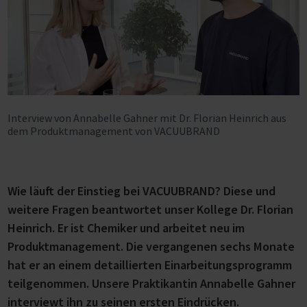
Interview von Annabelle Gahner mit Dr. Florian Heinrich aus
dem Produktmanagement von VACUUBRAND
Wie läuft der Einstieg bei VACUUBRAND? Diese und
weitere Fragen beantwortet unser Kollege Dr. Florian
Heinrich. Er ist Chemiker und arbeitet neu im
Produktmanagement. Die vergangenen sechs Monate
hat er an einem detaillierten Einarbeitungsprogramm
teilgenommen. Unsere Praktikantin Annabelle Gahner
interviewt ihn zu seinen ersten Eindrücken.