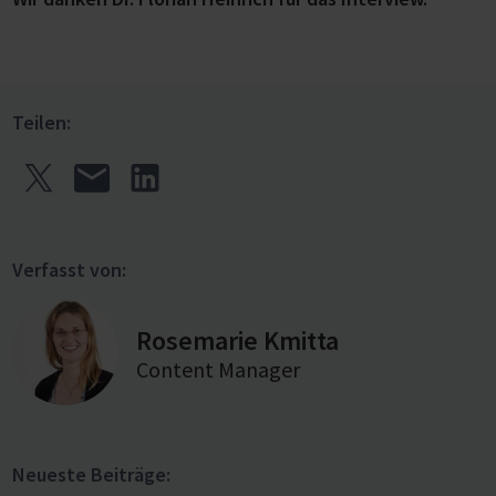
Teilen:
Verfasst von:
Rosemarie Kmitta
Content Manager
Neueste Beiträge: