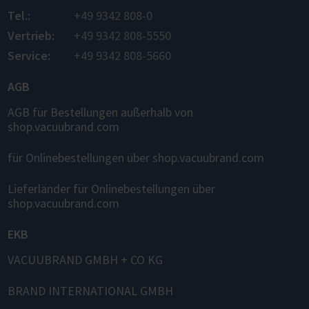
Tel.:
+49 9342 808-0
Vertrieb:
+49 9342 808-5550
Service:
+49 9342 808-5660
AGB
AGB für Bestellungen außerhalb von
shop.vacuubrand.com
für Onlinebestellungen über shop.vacuubrand.com
Lieferländer für Onlinebestellungen über
shop.vacuubrand.com
EKB
VACUUBRAND GMBH + CO KG
BRAND INTERNATIONAL GMBH