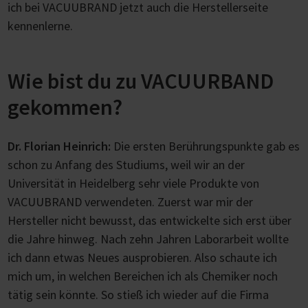
ich bei VACUUBRAND jetzt auch die Herstellerseite
kennenlerne.
Wie bist du zu VACUURBAND
gekommen?
Dr. Florian Heinrich:
Die ersten Berührungspunkte gab es
schon zu Anfang des Studiums, weil wir an der
Universität in Heidelberg sehr viele Produkte von
VACUUBRAND verwendeten. Zuerst war mir der
Hersteller nicht bewusst, das entwickelte sich erst über
die Jahre hinweg. Nach zehn Jahren Laborarbeit wollte
ich dann etwas Neues ausprobieren. Also schaute ich
mich um, in welchen Bereichen ich als Chemiker noch
tätig sein könnte. So stieß ich wieder auf die Firma