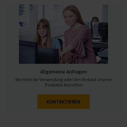
Allgemeine Anfragen
die nicht die Verwendung oder den Verkauf unserer
Produkte betreffen
KONTAKTIEREN