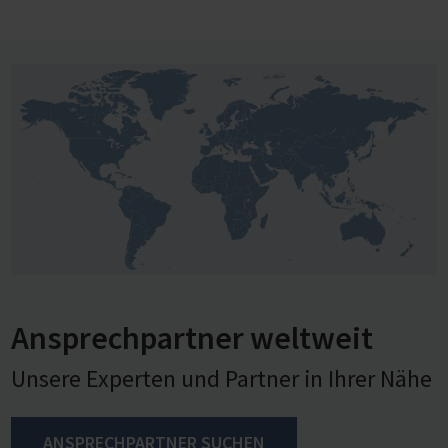
Ansprechpartner weltweit
Unsere Experten und Partner in Ihrer Nähe
ANSPRECHPARTNER SUCHEN