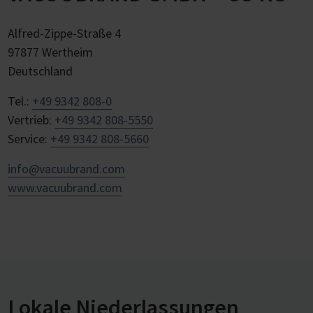
Alfred-Zippe-Straße 4
97877 Wertheim
Deutschland
Tel.:
+49 9342 808-0
Vertrieb:
+49 9342 808-5550
Service:
+49 9342 808-5660
info@vacuubrand.com
www.vacuubrand.com
Lokale Niederlassungen