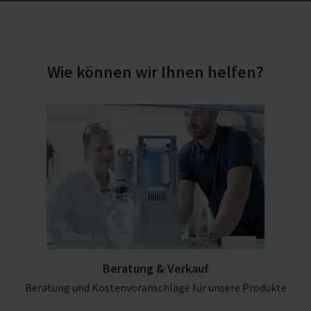
Wie können wir Ihnen helfen?
Beratung & Verkauf
Beratung und Kostenvoranschläge für unsere Produkte