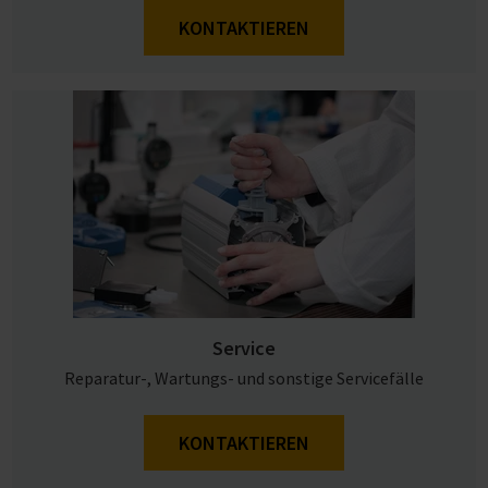
KONTAKTIEREN
Service
Reparatur-, Wartungs- und sonstige Servicefälle
KONTAKTIEREN