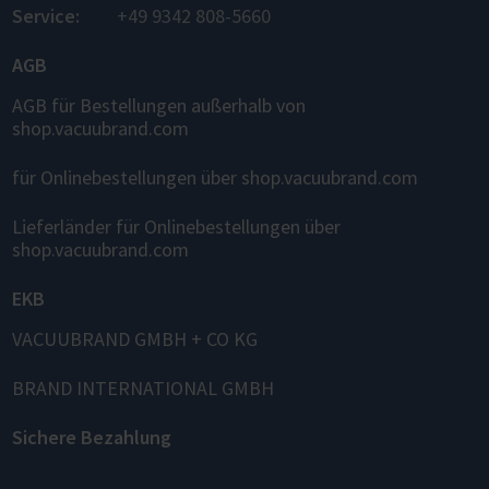
Service:
+49 9342 808-5660
AGB
AGB für Bestellungen außerhalb von
shop.vacuubrand.com
für Onlinebestellungen über shop.vacuubrand.com
Lieferländer für Onlinebestellungen über
shop.vacuubrand.com
EKB
VACUUBRAND GMBH + CO KG
BRAND INTERNATIONAL GMBH
Sichere Bezahlung