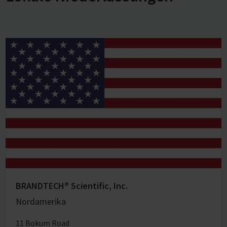
BRANDTECH® Scientific, Inc.
Nordamerika
11 Bokum Road