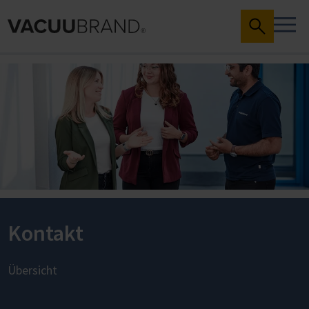
Kontakt
Übersicht