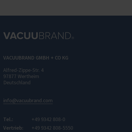
VACUUBRAND GMBH + CO KG
Alfred-Zippe-Str. 4
97877 Wertheim
Deutschland
info@vacuubrand.com
Tel.:
+49 9342 808-0
Vertrieb:
+49 9342 808-5550