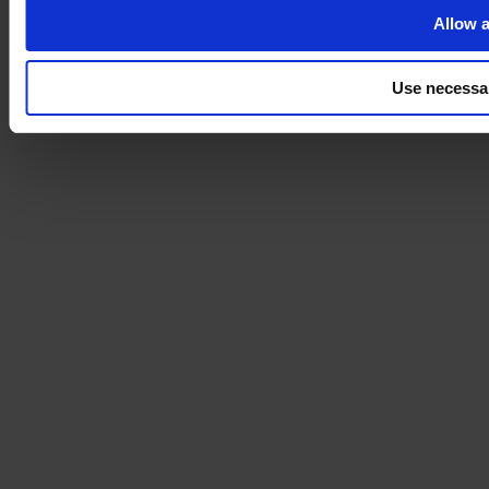
Allow a
Use necessa