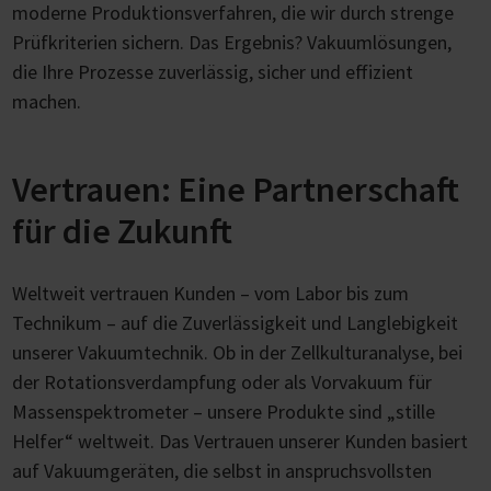
moderne Produktionsverfahren, die wir durch strenge
Prüfkriterien sichern. Das Ergebnis? Vakuumlösungen,
die Ihre Prozesse zuverlässig, sicher und effizient
machen.
Vertrauen: Eine Partnerschaft
für die Zukunft
Weltweit vertrauen Kunden – vom Labor bis zum
Technikum – auf die Zuverlässigkeit und Langlebigkeit
unserer Vakuumtechnik. Ob in der Zellkulturanalyse, bei
der Rotationsverdampfung oder als Vorvakuum für
Massenspektrometer – unsere Produkte sind „stille
Helfer“ weltweit. Das Vertrauen unserer Kunden basiert
auf Vakuumgeräten, die selbst in anspruchsvollsten