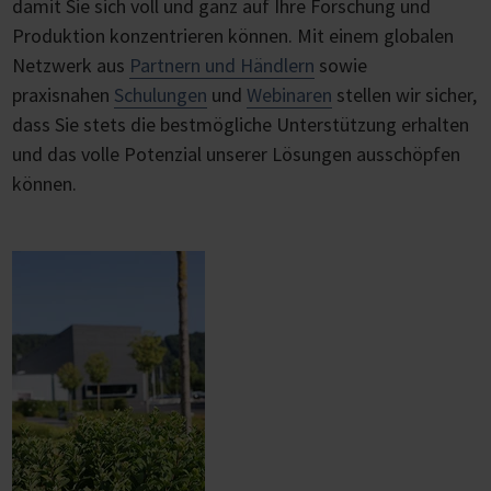
damit Sie sich voll und ganz auf Ihre Forschung und
Produktion konzentrieren können. Mit einem globalen
Netzwerk aus
Partnern und Händlern
sowie
praxisnahen
Schulungen
und
Webinaren
stellen wir sicher,
dass Sie stets die bestmögliche Unterstützung erhalten
und das volle Potenzial unserer Lösungen ausschöpfen
können.