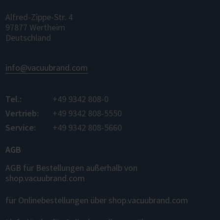
Alfred-Zippe-Str. 4
97877 Wertheim
Deutschland
info@vacuubrand.com
Tel.:
+49 9342 808-0
Vertrieb:
+49 9342 808-5550
Service:
+49 9342 808-5660
AGB
AGB für Bestellungen außerhalb von
shop.vacuubrand.com
für Onlinebestellungen über shop.vacuubrand.com