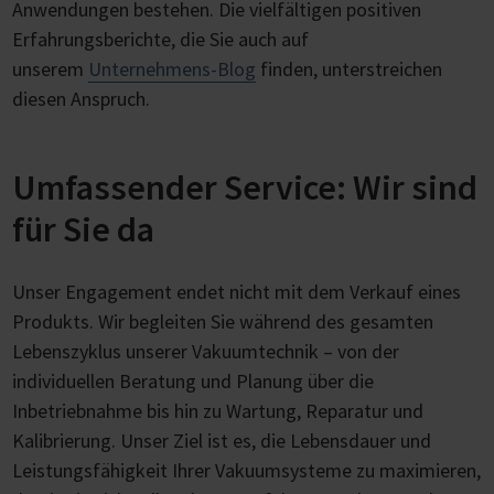
Anwendungen bestehen. Die vielfältigen positiven
Erfahrungsberichte, die Sie auch auf
unserem
Unternehmens-Blog
finden, unterstreichen
diesen Anspruch.
Umfassender Service: Wir sind
für Sie da
Unser Engagement endet nicht mit dem Verkauf eines
Produkts. Wir begleiten Sie während des gesamten
Lebenszyklus unserer Vakuumtechnik – von der
individuellen Beratung und Planung über die
Inbetriebnahme bis hin zu Wartung, Reparatur und
Kalibrierung. Unser Ziel ist es, die Lebensdauer und
Leistungsfähigkeit Ihrer Vakuumsysteme zu maximieren,