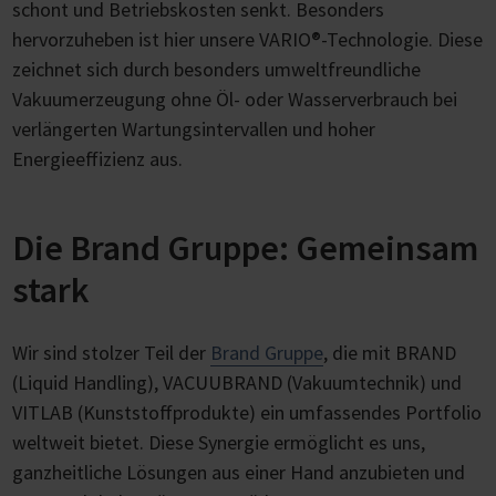
schont und Betriebskosten senkt. Besonders
hervorzuheben ist hier unsere VARIO®-Technologie. Diese
zeichnet sich durch besonders umweltfreundliche
Vakuumerzeugung ohne Öl- oder Wasserverbrauch bei
verlängerten Wartungsintervallen und hoher
Energieeffizienz aus.
Die Brand Gruppe: Gemeinsam
stark
Wir sind stolzer Teil der
Brand Gruppe
, die mit BRAND
(Liquid Handling), VACUUBRAND (Vakuumtechnik) und
VITLAB (Kunststoffprodukte) ein umfassendes Portfolio
weltweit bietet. Diese Synergie ermöglicht es uns,
ganzheitliche Lösungen aus einer Hand anzubieten und