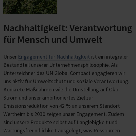
Nachhaltigkeit: Verantwortung
für Mensch und Umwelt
Unser
Engagement für Nachhaltigkeit
ist ein integraler
Bestandteil unserer Unternehmensphilosophie. Als
Unterzeichner des UN Global Compact engagieren wir
uns aktiv für Umweltschutz und soziale Verantwortung.
Konkrete Maßnahmen wie die Umstellung auf Öko-
Strom und unser ambitioniertes Ziel zur
Emissionsreduktion von 42 % an unserem Standort
Wertheim bis 2030 zeigen unser Engagement. Zudem
sind unsere Produkte selbst auf Langlebigkeit und
Wartungsfreundlichkeit ausgelegt, was Ressourcen