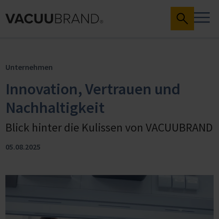
Unternehmen
Innovation, Vertrauen und
Nachhaltigkeit
Blick hinter die Kulissen von VACUUBRAND
05.08.2025