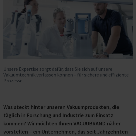
Unsere Expertise sorgt dafür, dass Sie sich auf unsere
Vakuumtechnik verlassen können – für sichere und effiziente
Prozesse.
Was steckt hinter unseren Vakuumprodukten, die
täglich in Forschung und Industrie zum Einsatz
kommen? Wir möchten Ihnen VACUUBRAND näher
vorstellen – ein Unternehmen, das seit Jahrzehnten