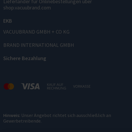
Lieferländer für Onlinebestellungen über
shop.vacuubrand.com
EKB
VACUUBRAND GMBH + CO KG
BRAND INTERNATIONAL GMBH
Sichere Bezahlung
Hinweis:
Unser Angebot richtet sich ausschließlich an
Gewerbetreibende.