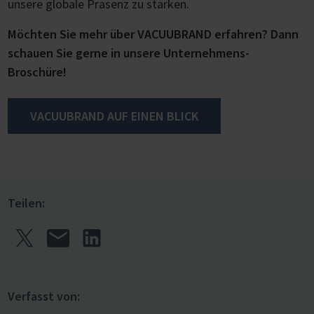
unsere globale Präsenz zu stärken.
Möchten Sie mehr über VACUUBRAND erfahren? Dann
schauen Sie gerne in unsere Unternehmens-
Broschüre!
VACUUBRAND AUF EINEN BLICK
Teilen:
Verfasst von: