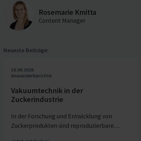
Rosemarie Kmitta
Content Manager
Neueste Beiträge:
16.06.2026
Anwenderberichte
Vakuumtechnik in der
Zuckerindustrie
In der Forschung und Entwicklung von
Zuckerprodukten sind reproduzierbare
Bedingungen entscheidend, um Prozesse