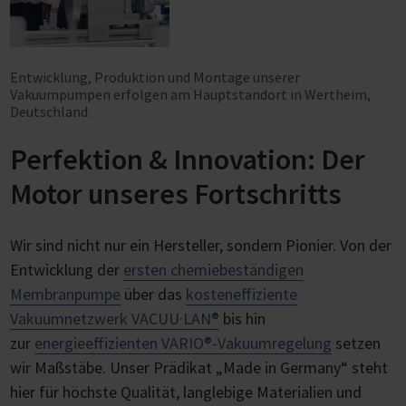
Entwicklung, Produktion und Montage unserer
Vakuumpumpen erfolgen am Hauptstandort in Wertheim,
Deutschland.
Perfektion & Innovation: Der
Motor unseres Fortschritts
Wir sind nicht nur ein Hersteller, sondern Pionier. Von der
Entwicklung der
ersten chemiebeständigen
Membranpumpe
über das
kosteneffiziente
Vakuumnetzwerk VACUU·LAN®
bis hin
zur
energieeffizienten VARIO®-Vakuumregelung
setzen
wir Maßstäbe. Unser Prädikat „Made in Germany“ steht
hier für höchste Qualität, langlebige Materialien und