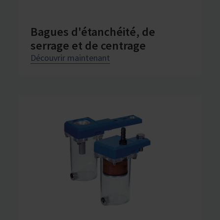
Bagues d'étanchéité, de
serrage et de centrage
Découvrir maintenant