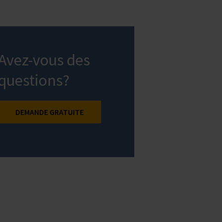
Avez-vous des
questions?
DEMANDE GRATUITE