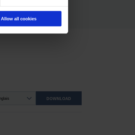
Allow all cookies
DOWNLOAD