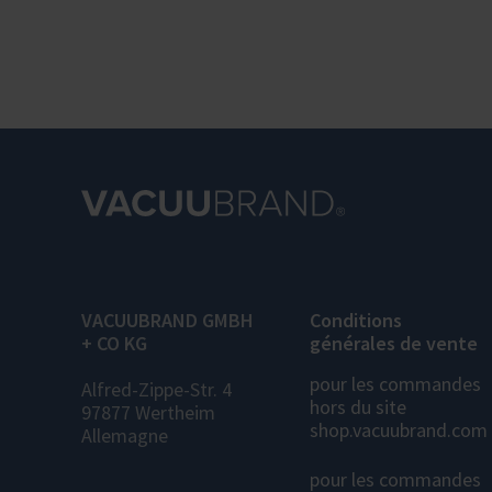
VACUUBRAND GMBH
Conditions
+ CO KG
générales de vente
pour les commandes
Alfred-Zippe-Str. 4
hors du site
97877 Wertheim
shop.vacuubrand.com
Allemagne
pour les commandes