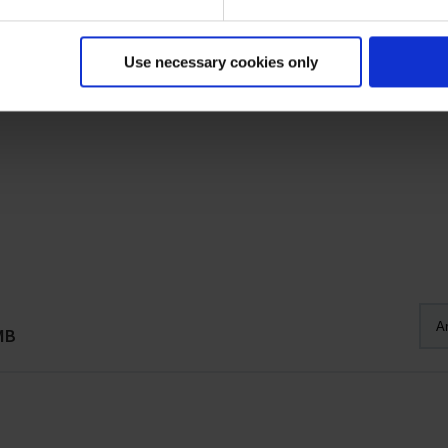
Use necessary cookies only
MB