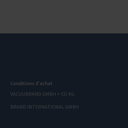
Conditions d'achat
VACUUBRAND GMBH + CO KG
BRAND INTERNATIONAL GMBH