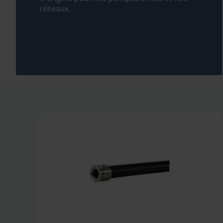
réseaux.