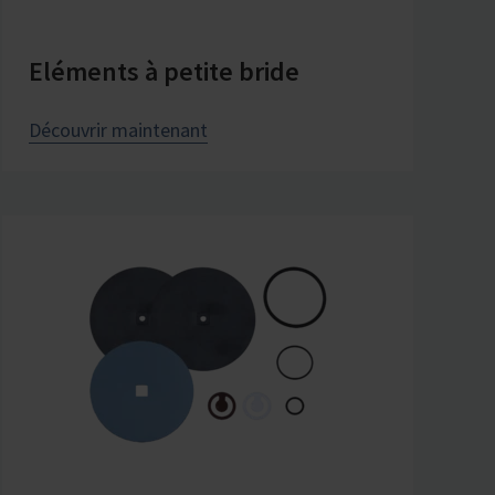
Eléments à petite bride
Découvrir maintenant