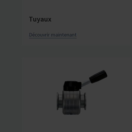
Tuyaux
Découvrir maintenant