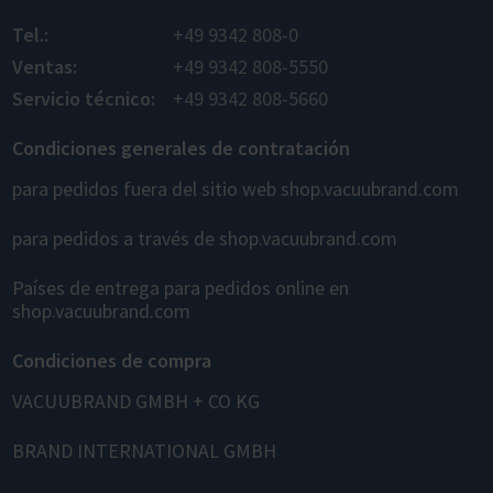
Tel.:
+49 9342 808-0
Ventas:
+49 9342 808-5550
Servicio técnico:
+49 9342 808-5660
Condiciones generales de contratación
para pedidos fuera del sitio web shop.vacuubrand.com
para pedidos a través de shop.vacuubrand.com
Países de entrega para pedidos online en
shop.vacuubrand.com
Condiciones de compra
VACUUBRAND GMBH + CO KG
BRAND INTERNATIONAL GMBH