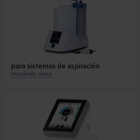
para sistemas de aspiración
Descúbrelo ahora