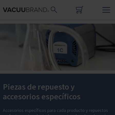
Piezas de repuesto y
accesorios específicos
Accesorios específicos para cada producto y repuestos