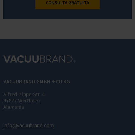
CONSULTA GRATUITA
VACUUBRAND GMBH + CO KG
Alfred-Zippe-Str. 4
97877 Wertheim
Alemania
info@vacuubrand.com