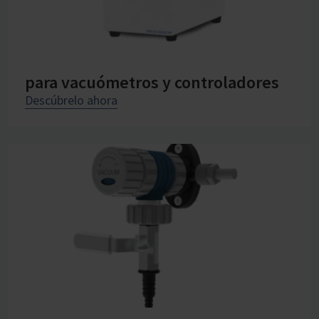
para vacuómetros y controladores
Descúbrelo ahora