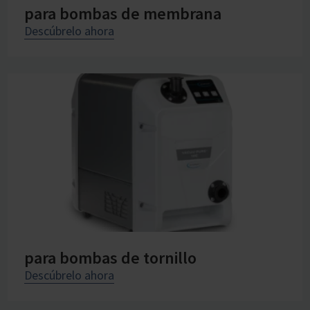
para bombas de membrana
Descúbrelo ahora
para bombas de tornillo
Descúbrelo ahora