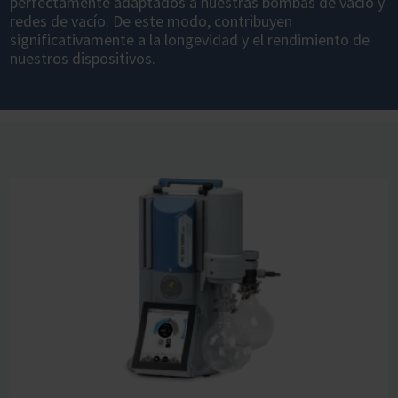
perfectamente adaptados a nuestras bombas de vacío y
redes de vacío. De este modo, contribuyen
significativamente a la longevidad y el rendimiento de
nuestros dispositivos.