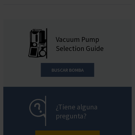
Vacuum Pump
Selection Guide
BUSCAR BOMBA
¿Tiene alguna
pregunta?