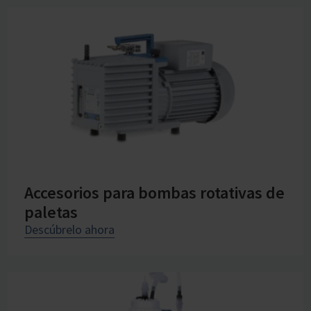
Accesorios para bombas rotativas de
paletas
Descúbrelo ahora